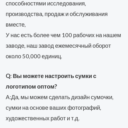
способностями исследования,
производства, продаж и обслуживания
вместе,
У нас есть более чем 100 рабочих на нашем
заводе, наш завод ежемесячный оборот
около 50,000 единиц.
Q: Вы можете настроить сумки с
логотипом оптом?
A:Да, мы можем сделать дизайн сумочки,
сумки на основе ваших фотографий,
художественных работ и т.д.