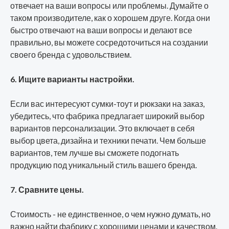
отвечает на ваши вопросы или проблемы. Думайте о
таком производителе, как о хорошем друге. Когда они
быстро отвечают на ваши вопросы и делают все
правильно, вы можете сосредоточиться на создании
своего бренда с удовольствием.
6. Ищите варианты настройки.
Если вас интересуют сумки-тоут и рюкзаки на заказ,
убедитесь, что фабрика предлагает широкий выбор
вариантов персонализации. Это включает в себя
выбор цвета, дизайна и техники печати. Чем больше
вариантов, тем лучше вы сможете подогнать
продукцию под уникальный стиль вашего бренда.
7. Сравните цены.
Стоимость - не единственное, о чем нужно думать, но
важно найти фабрику с хорошими ценами и качеством.