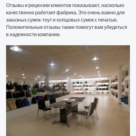
Отзывы и рецензии клиентов показывают, насколько
качественно работает фабрика. Это очень важно для
заказных сумок-тоут и холщовых сумок с печатью.
Положительные отзывы также помогут вам убедиться
в надежности компании.