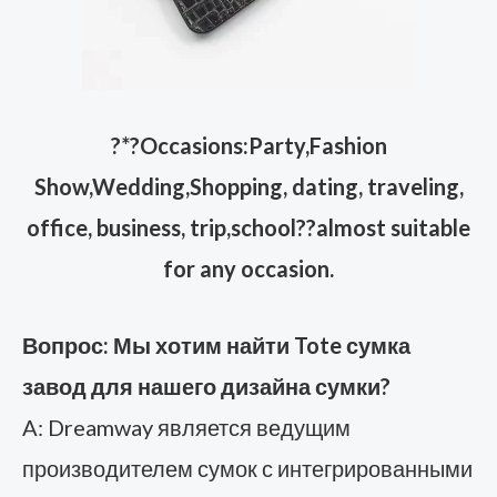
?
*?Occasions:Party,Fashion
Show,Wedding,Shopping, dating, traveling,
office, business, trip,school??almost suitable
for any occasion.
Вопрос: Мы хотим найти Tote сумка
завод для нашего дизайна сумки?
A: Dreamway является ведущим
производителем сумок с интегрированными