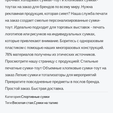
тоутах на заказ для брендов по всему миру. Нужна
рекламная продукция, которая сияет? Наша служба печати
на заказ создает смелые персонализированные сумки-
тоут. Идеально подходит для торговых выставок - печать
логотипов или рисунков на индивидуальных сумках,
которые привлекают внимание. Боритесь с одноразовым
пластиком с помощью наших многоразовых конструкций.
78% материалов получены из этических источников.
Просмотрите нашу страницу с продукцией: Стильные
печатные сумки-тоут Объемные хлопковые сумки-тоут на
заказ Легкие сумки и тотализаторы для мероприятий
Превратите повседневные предметы в послов бренда.
Простой заказ. Быстрая доставка.
Категория:
Спортивные сумки
Теги:
Веселая стая
,
Сумки на талию