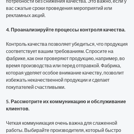
потребности без снижения качества. Это важно, если у
вас сжатые сроки проведения мероприятий или
рекламных акций.
4. Проанализируйте процессы контроля качества.
Контроль качества позволяет убедиться, что продукция
соответствует вашим требованиям. Спросите на
фабрике, как они проверяют продукцию, например, во
время производства или перед отправкой. Фабрика,
которая уделяет особое внимание качеству, позволит
избежать некачественной продукции и сделает
покупателей счастливыми.
5. Рассмотрите их коммуникацию и обслуживание
клиентов.
Четкая коммуникация очень важна для слаженной
работы. Выбирайте производителя, который быстро