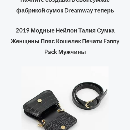
фабрикой сумок Dreamway теперь
2019 Модные Нейлон Талия Сумка
Женщины Пояс Кошелек Печати Fanny
Pack Мужчины