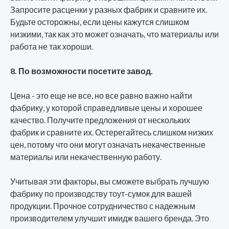
Запросите расценки у разных фабрик и сравните их.
Будьте осторожны, если цены кажутся слишком
низкими, так как это может означать, что материалы или
работа не так хороши.
8. По возможности посетите завод.
Цена - это еще не все, но все равно важно найти
фабрику, у которой справедливые цены и хорошее
качество. Получите предложения от нескольких
фабрик и сравните их. Остерегайтесь слишком низких
цен, потому что они могут означать некачественные
материалы или некачественную работу.
Учитывая эти факторы, вы сможете выбрать лучшую
фабрику по производству тоут-сумок для вашей
продукции. Прочное сотрудничество с надежным
производителем улучшит имидж вашего бренда. Это