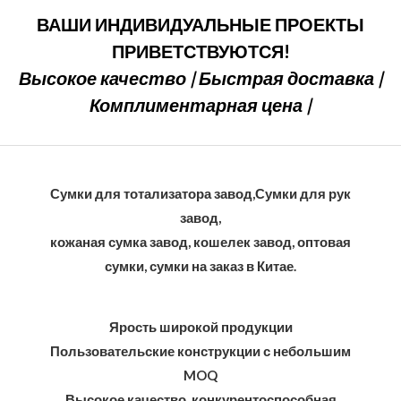
ВАШИ ИНДИВИДУАЛЬНЫЕ ПРОЕКТЫ
ПРИВЕТСТВУЮТСЯ!
Высокое качество | Быстрая доставка |
Комплиментарная цена |
Сумки для тотализатора завод,Сумки для рук
завод,
кожаная сумка завод, кошелек завод, оптовая
сумки, сумки на заказ в Китае.
Ярость широкой продукции
Пользовательские конструкции с небольшим
MOQ
Высокое качество, конкурентоспособная