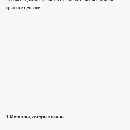
пряжки и цепочки.
1. Металлы, которые вечны