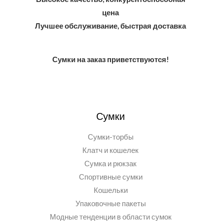
цена
Лучшее обслуживание, быстрая доставка
Сумки на заказ приветствуются!
Сумки
Сумки-торбы
Клатч и кошелек
Сумка и рюкзак
Спортивные сумки
Кошельки
Упаковочные пакеты
Модные тенденции в области сумок