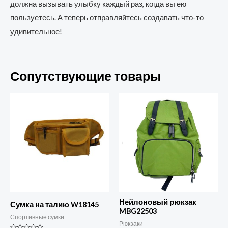
должна вызывать улыбку каждый раз, когда вы ею
пользуетесь. А теперь отправляйтесь создавать что-то
удивительное!
Сопутствующие товары
Нейлоновый рюкзак
Сумка на талию W18145
MBG22503
Спортивные сумки
Рюкзаки