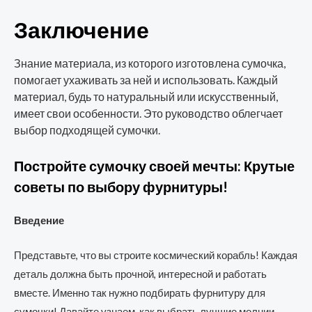
Заключение
Знание материала, из которого изготовлена сумочка,
помогает ухаживать за ней и использовать. Каждый
материал, будь то натуральный или искусственный,
имеет свои особенности. Это руководство облегчает
выбор подходящей сумочки.
Постройте сумочку своей мечты: Крутые
советы по выбору фурнитуры!
Введение
Представьте, что вы строите космический корабль! Каждая
деталь должна быть прочной, интересной и работать
вместе. Именно так нужно подбирать фурнитуру для
сумочки! Давайте узнаем, как выбрать лучшие молнии,