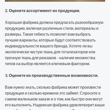
2. Оцените ассортимент их продукции.
Хорошая фабрика должна предлагать разнообразную
продукцию, включая различные стили, материалы и
размеры. Такая гибкость позволит вам выбрать
лучшие варианты, которые будут соответствовать
индивидуальности вашего бренда. Хотите ли вы
экологически чистую ткань для тотализаторов или
прочную ткань для рюкзаков - наличие множества
типов на выбор является ключевым фактором.
3. Оцените их производственные возможности.
Вам нужно знать, сколько фабрика может произвести
продукции и сколько времени это займет. Спросите о
самом маленьком заказе и о том, как быстро они могут
его выполнить. Надежная фабрика удовлетворит ваши