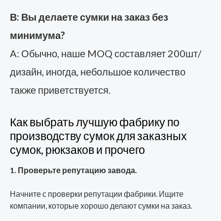
В: Вы делаете сумки на заказ без
минимума?
A: Обычно, наше MOQ составляет 200шт/
дизайн, иногда, небольшое количество
также приветствуется.
Как выбрать лучшую фабрику по
производству сумок для заказных
сумок, рюкзаков и прочего
1. Проверьте репутацию завода.
Начните с проверки репутации фабрики. Ищите
компании, которые хорошо делают сумки на заказ.