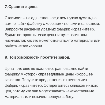
7. Сравните цены.
Стоимость - не единственное, о чем нужно думать, но
важно найти фабрику с хорошими ценами и качеством.
Запросите расценки у разных фабрик и сравните их.
Будьте осторожны, если цены кажутся слишком
низкими, так как это может означать, что материалы или
работа не так хороши.
8. По возможности посетите завод.
Цена - это еще не все, но все равно важно найти
фабрику, у которой справедливые цены и хорошее
качество. Получите предложения от нескольких
фабрик и сравните их. Остерегайтесь слишком низких
цен, потому что они могут означать некачественные
материалы или некачественную работу.