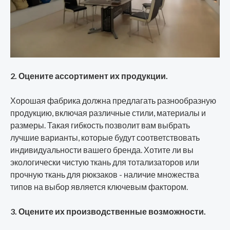
2. Оцените ассортимент их продукции.
Хорошая фабрика должна предлагать разнообразную
продукцию, включая различные стили, материалы и
размеры. Такая гибкость позволит вам выбрать
лучшие варианты, которые будут соответствовать
индивидуальности вашего бренда. Хотите ли вы
экологически чистую ткань для тотализаторов или
прочную ткань для рюкзаков - наличие множества
типов на выбор является ключевым фактором.
3. Оцените их производственные возможности.