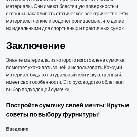
материалы. Они имеют блестящую поверхность и
склонны накапливать статическое электричество. Эти
материалы легкие и водонепроницаемые, что делает
их идеальными для спортивных и практичных сумок.
Заключение
Знание материала, из которого изготовлена сумочка,
помогает ухаживать за ней и использовать. Каждый
материал, будь то натуральный или искусственный,
имеет свои особенности. Это руководство облегчает
выбор подходящей сумочки.
Постройте сумочку своей мечты: Крутые
советы по выбору фурнитуры!
Введение