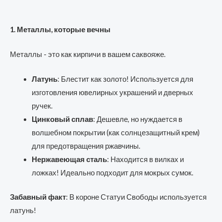
1. Металлы, которые вечны
Металлы - это как кирпичи в вашем саквояже.
Латунь
: Блестит как золото! Используется для
изготовления ювелирных украшений и дверных
ручек.
Цинковый сплав
: Дешевле, но нуждается в
волшебном покрытии (как солнцезащитный крем)
для предотвращения ржавчины.
Нержавеющая сталь
: Находится в вилках и
ложках! Идеально подходит для мокрых сумок.
Забавный факт
: В короне Статуи Свободы используется
латунь!