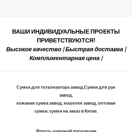
из
5
ВАШИ ИНДИВИДУАЛЬНЫЕ ПРОЕКТЫ
ПРИВЕТСТВУЮТСЯ!
Высокое качество | Быстрая доставка |
Комплиментарная цена |
Сумки для тотализатора завод,Сумки для рук
завод,
кожаная сумка завод, кошелек завод, оптовая
сумки, сумки на заказ в Китае.
Ярость широкой продукции