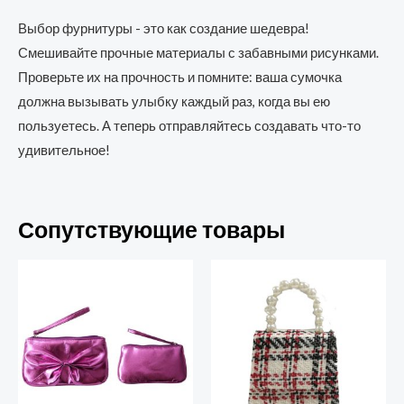
Выбор фурнитуры - это как создание шедевра!
Смешивайте прочные материалы с забавными рисунками.
Проверьте их на прочность и помните: ваша сумочка
должна вызывать улыбку каждый раз, когда вы ею
пользуетесь. А теперь отправляйтесь создавать что-то
удивительное!
Сопутствующие товары