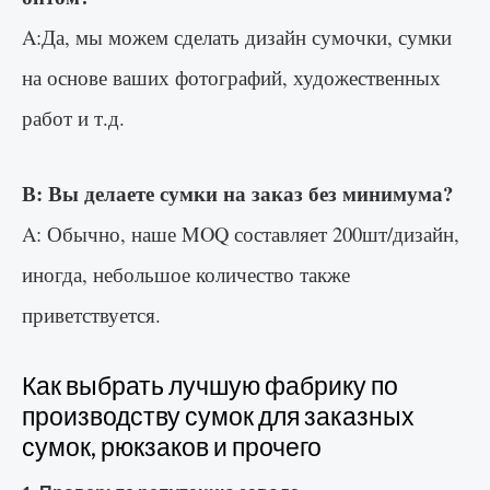
A:Да, мы можем сделать дизайн сумочки, сумки
на основе ваших фотографий, художественных
работ и т.д.
В: Вы делаете сумки на заказ без минимума?
A: Обычно, наше MOQ составляет 200шт/дизайн,
иногда, небольшое количество также
приветствуется.
Как выбрать лучшую фабрику по
производству сумок для заказных
сумок, рюкзаков и прочего