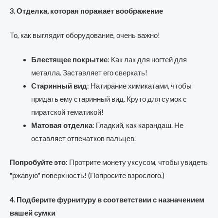
3. Отделка, которая поражает воображение
То, как выглядит оборудование, очень важно!
Блестящее покрытие
: Как лак для ногтей для
металла. Заставляет его сверкать!
Старинный вид
: Натирание химикатами, чтобы
придать ему старинный вид. Круто для сумок с
пиратской тематикой!
Матовая отделка
: Гладкий, как карандаш. Не
оставляет отпечатков пальцев.
Попробуйте это
: Протрите монету уксусом, чтобы увидеть
"ржавую" поверхность! (Попросите взрослого.)
4. Подберите фурнитуру в соответствии с назначением
вашей сумки