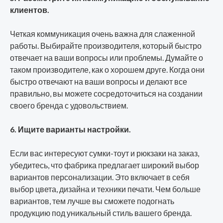
клиентов.
Четкая коммуникация очень важна для слаженной
работы. Выбирайте производителя, который быстро
отвечает на ваши вопросы или проблемы. Думайте о
таком производителе, как о хорошем друге. Когда они
быстро отвечают на ваши вопросы и делают все
правильно, вы можете сосредоточиться на создании
своего бренда с удовольствием.
6. Ищите варианты настройки.
Если вас интересуют сумки-тоут и рюкзаки на заказ,
убедитесь, что фабрика предлагает широкий выбор
вариантов персонализации. Это включает в себя
выбор цвета, дизайна и техники печати. Чем больше
вариантов, тем лучше вы сможете подогнать
продукцию под уникальный стиль вашего бренда.