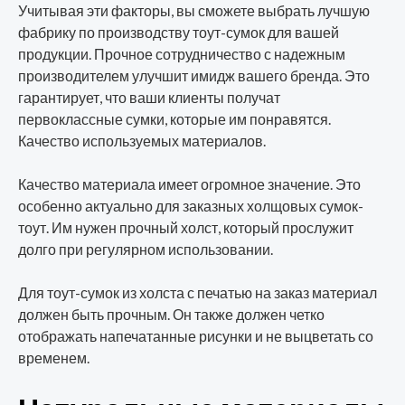
Учитывая эти факторы, вы сможете выбрать лучшую
фабрику по производству тоут-сумок для вашей
продукции. Прочное сотрудничество с надежным
производителем улучшит имидж вашего бренда. Это
гарантирует, что ваши клиенты получат
первоклассные сумки, которые им понравятся.
Качество используемых материалов.
Качество материала имеет огромное значение. Это
особенно актуально для заказных холщовых сумок-
тоут. Им нужен прочный холст, который прослужит
долго при регулярном использовании.
Для тоут-сумок из холста с печатью на заказ материал
должен быть прочным. Он также должен четко
отображать напечатанные рисунки и не выцветать со
временем.