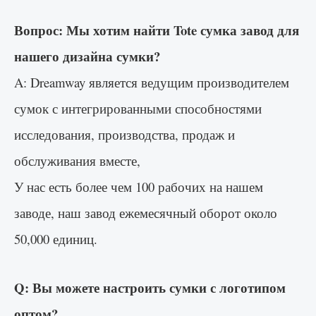
Вопрос: Мы хотим найти Tote сумка завод для
нашего дизайна сумки?
A: Dreamway является ведущим производителем
сумок с интегрированными способностями
исследования, производства, продаж и
обслуживания вместе,
У нас есть более чем 100 рабочих на нашем
заводе, наш завод ежемесячный оборот около
50,000 единиц.
Q: Вы можете настроить сумки с логотипом
оптом?