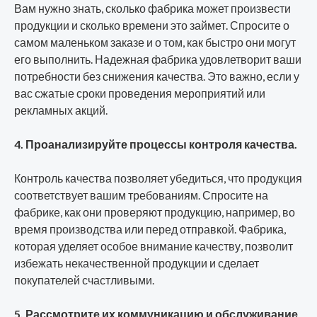
Вам нужно знать, сколько фабрика может произвести
продукции и сколько времени это займет. Спросите о
самом маленьком заказе и о том, как быстро они могут
его выполнить. Надежная фабрика удовлетворит ваши
потребности без снижения качества. Это важно, если у
вас сжатые сроки проведения мероприятий или
рекламных акций.
4. Проанализируйте процессы контроля качества.
Контроль качества позволяет убедиться, что продукция
соответствует вашим требованиям. Спросите на
фабрике, как они проверяют продукцию, например, во
время производства или перед отправкой. Фабрика,
которая уделяет особое внимание качеству, позволит
избежать некачественной продукции и сделает
покупателей счастливыми.
5. Рассмотрите их коммуникацию и обслуживание