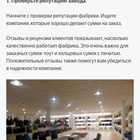
1. Проверьте репутацию завода.
Начните с проверки репутации фабрики. Ищите
компании, которые хорошо делают сумки на заказ.
Отзывы и рецензии клиентов показывают, насколько
качественно работает фабрика. Это очень важно для
заказных сумок-тоут и холщовых сумок с печатью.
Положительные отзывы также помогут вам убедиться
в надежности компании.