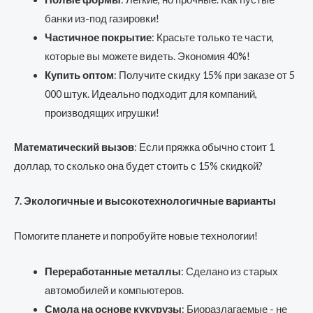
банки из-под газировки!
Частичное покрытие
: Красьте только те части,
которые вы можете видеть. Экономия 40%!
Купить оптом
: Получите скидку 15% при заказе от 5
000 штук. Идеально подходит для компаний,
производящих игрушки!
Математический вызов
: Если пряжка обычно стоит 1
доллар, то сколько она будет стоить с 15% скидкой?
7. Экологичные и высокотехнологичные варианты
Помогите планете и попробуйте новые технологии!
Переработанные металлы
: Сделано из старых
автомобилей и компьютеров.
Смола на основе кукурузы
: Биоразлагаемые - не