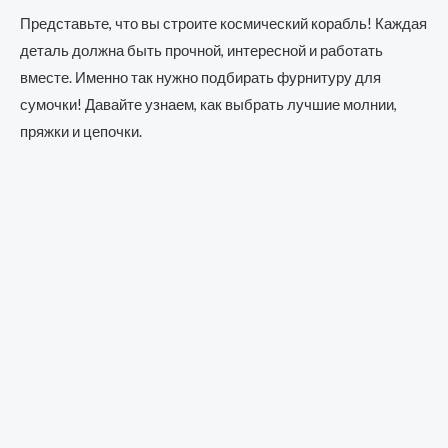
Представьте, что вы строите космический корабль! Каждая
деталь должна быть прочной, интересной и работать
вместе. Именно так нужно подбирать фурнитуру для
сумочки! Давайте узнаем, как выбрать лучшие молнии,
пряжки и цепочки.