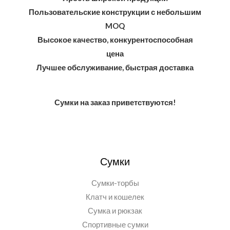
Пользовательские конструкции с небольшим
MOQ
Высокое качество, конкурентоспособная
цена
Лучшее обслуживание, быстрая доставка
Сумки на заказ приветствуются!
Сумки
Сумки-торбы
Клатч и кошелек
Сумка и рюкзак
Спортивные сумки