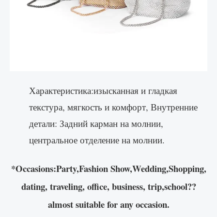
Характеристика:изысканная и гладкая
текстура, мягкость и комфорт, Внутренние
детали: Задний карман на молнии,
центральное отделение на молнии.
*Occasions:Party,Fashion Show,Wedding,Shopping,
dating, traveling, office, business, trip,school??
almost suitable for any occasion.