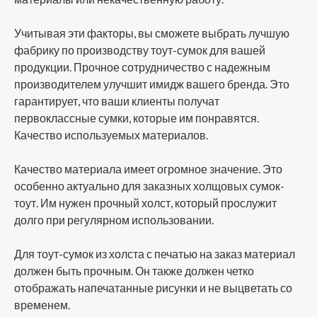
Учитывая эти факторы, вы сможете выбрать лучшую
фабрику по производству тоут-сумок для вашей
продукции. Прочное сотрудничество с надежным
производителем улучшит имидж вашего бренда. Это
гарантирует, что ваши клиенты получат
первоклассные сумки, которые им понравятся.
Качество используемых материалов.
Качество материала имеет огромное значение. Это
особенно актуально для заказных холщовых сумок-
тоут. Им нужен прочный холст, который прослужит
долго при регулярном использовании.
Для тоут-сумок из холста с печатью на заказ материал
должен быть прочным. Он также должен четко
отображать напечатанные рисунки и не выцветать со
временем.