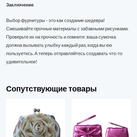
Заключение
Выбор фурнитуры - это как создание шедевра!
Смешивайте прочные материалы с забавными рисунками.
Проверьте их на прочность и помните: ваша сумочка
должна вызывать улыбку каждый раз, когда вы ею
пользуетесь. А теперь отправляйтесь создавать что-то
удивительное!
Сопутствующие товары