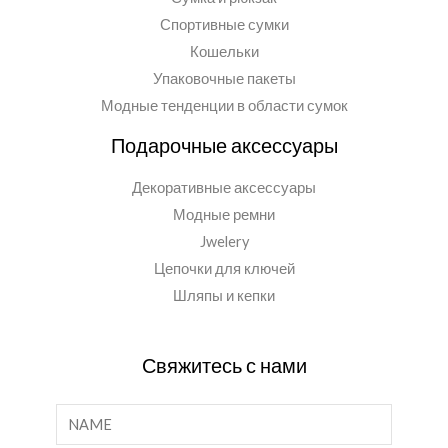
Спортивные сумки
Кошельки
Упаковочные пакеты
Модные тенденции в области сумок
Подарочные аксессуары
Декоративные аксессуары
Модные ремни
Jwelery
Цепочки для ключей
Шляпы и кепки
Свяжитесь с нами
И
м