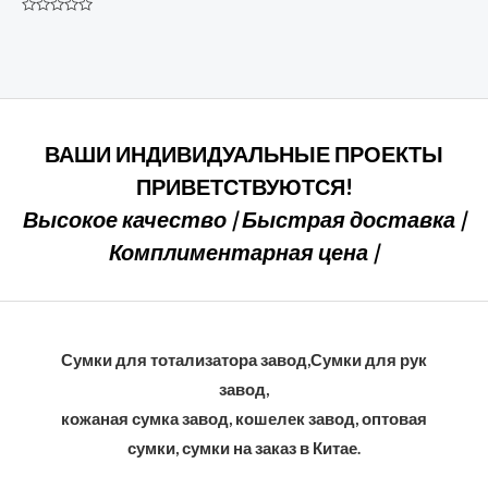
Номинальный
0
из
5
ВАШИ ИНДИВИДУАЛЬНЫЕ ПРОЕКТЫ
ПРИВЕТСТВУЮТСЯ!
Высокое качество | Быстрая доставка |
Комплиментарная цена |
Сумки для тотализатора завод,Сумки для рук
завод,
кожаная сумка завод, кошелек завод, оптовая
сумки, сумки на заказ в Китае.