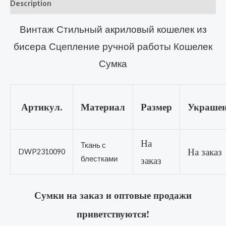
Description
Винтаж Стильный акриловый кошелек из
бисера Сцепление ручной работы Кошелек
Сумка
Артикул.
Материал
Размер
Украшен
На
Ткань с
На заказ
DWP2310090
заказ
блестками
Сумки на заказ и оптовые продажи
приветствуются!