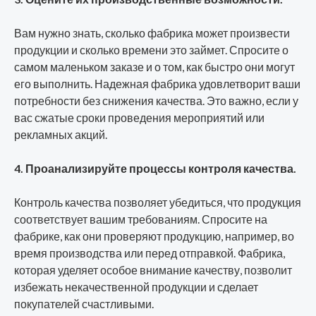
Вам нужно знать, сколько фабрика может произвести
продукции и сколько времени это займет. Спросите о
самом маленьком заказе и о том, как быстро они могут
его выполнить. Надежная фабрика удовлетворит ваши
потребности без снижения качества. Это важно, если у
вас сжатые сроки проведения мероприятий или
рекламных акций.
4. Проанализируйте процессы контроля качества.
Контроль качества позволяет убедиться, что продукция
соответствует вашим требованиям. Спросите на
фабрике, как они проверяют продукцию, например, во
время производства или перед отправкой. Фабрика,
которая уделяет особое внимание качеству, позволит
избежать некачественной продукции и сделает
покупателей счастливыми.