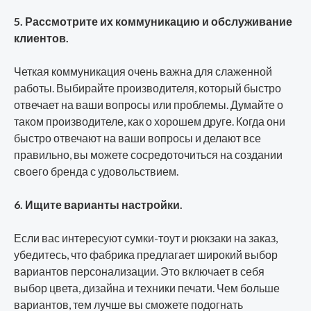
5. Рассмотрите их коммуникацию и обслуживание
клиентов.
Четкая коммуникация очень важна для слаженной
работы. Выбирайте производителя, который быстро
отвечает на ваши вопросы или проблемы. Думайте о
таком производителе, как о хорошем друге. Когда они
быстро отвечают на ваши вопросы и делают все
правильно, вы можете сосредоточиться на создании
своего бренда с удовольствием.
6. Ищите варианты настройки.
Если вас интересуют сумки-тоут и рюкзаки на заказ,
убедитесь, что фабрика предлагает широкий выбор
вариантов персонализации. Это включает в себя
выбор цвета, дизайна и техники печати. Чем больше
вариантов, тем лучше вы сможете подогнать