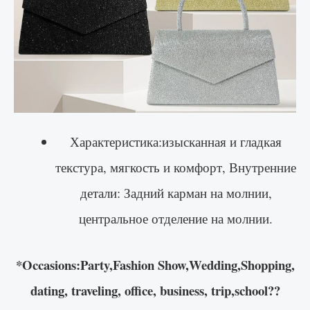
Характеристика:изысканная и гладкая
текстура, мягкость и комфорт, Внутренние
детали: Задний карман на молнии,
центральное отделение на молнии.
*Occasions:Party,Fashion Show,Wedding,Shopping,
dating, traveling, office, business, trip,school??