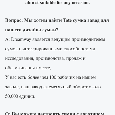
almost suitable for any occasion.
Вопрос: Мы хотим найти Tote сумка завод для
нашего дизайна сумки?
A: Dreamway является ведущим производителем
сумок с интегрированными способностями
исследования, производства, продаж и
обслуживания вместе,
У нас есть более чем 100 рабочих на нашем
заводе, наш завод ежемесячный оборот около
50,000 единиц.
Q: Вы можете настроить сумки с логотипом