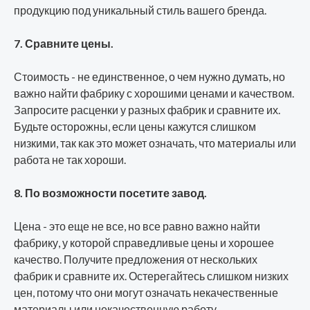
продукцию под уникальный стиль вашего бренда.
7. Сравните цены.
Стоимость - не единственное, о чем нужно думать, но
важно найти фабрику с хорошими ценами и качеством.
Запросите расценки у разных фабрик и сравните их.
Будьте осторожны, если цены кажутся слишком
низкими, так как это может означать, что материалы или
работа не так хороши.
8. По возможности посетите завод.
Цена - это еще не все, но все равно важно найти
фабрику, у которой справедливые цены и хорошее
качество. Получите предложения от нескольких
фабрик и сравните их. Остерегайтесь слишком низких
цен, потому что они могут означать некачественные
материалы или некачественную работу.