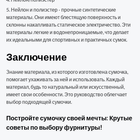
Нейлон и полиэстер - прочные синтетические
материалы. Они имеют блестящую поверхность и
склонны накапливать статическое электричество. Эти
материалы легкие и водонепроницаемые, что делает
их идеальными для спортивных и практичных сумок.
Заключение
Знание материала, из которого изготовлена сумочка,
помогает ухаживать за ней и использовать. Каждый
материал, будь то натуральный или искусственный,
имеет свои особенности. Это руководство облегчает
выбор подходящей сумочки.
Постройте сумочку своей мечты: Крутые
советы по выбору фурнитуры!