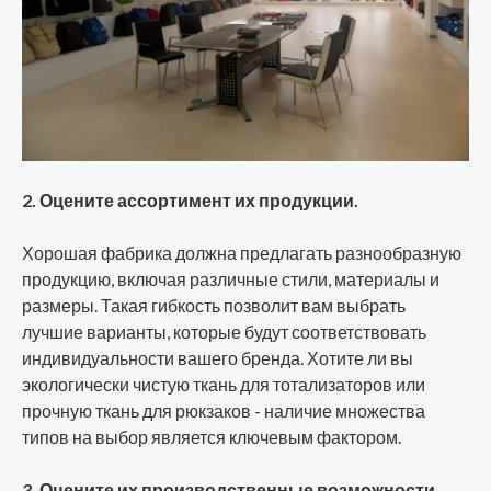
2. Оцените ассортимент их продукции.
Хорошая фабрика должна предлагать разнообразную
продукцию, включая различные стили, материалы и
размеры. Такая гибкость позволит вам выбрать
лучшие варианты, которые будут соответствовать
индивидуальности вашего бренда. Хотите ли вы
экологически чистую ткань для тотализаторов или
прочную ткань для рюкзаков - наличие множества
типов на выбор является ключевым фактором.
3. Оцените их производственные возможности.