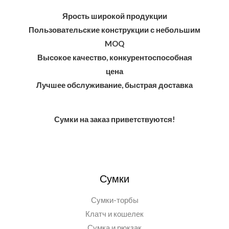
Ярость широкой продукции
Пользовательские конструкции с небольшим
MOQ
Высокое качество, конкурентоспособная
цена
Лучшее обслуживание, быстрая доставка
Сумки на заказ приветствуются!
Сумки
Сумки-торбы
Клатч и кошелек
Сумка и рюкзак