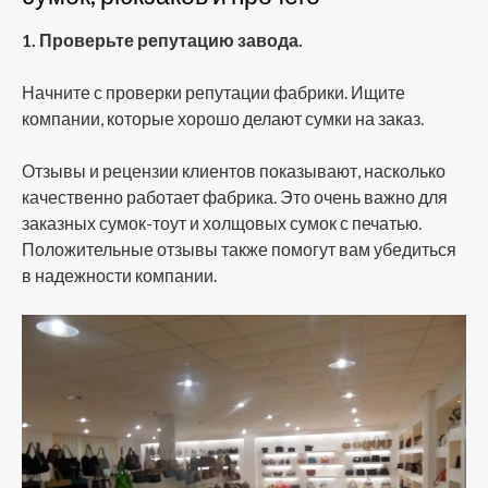
1. Проверьте репутацию завода.
Начните с проверки репутации фабрики. Ищите
компании, которые хорошо делают сумки на заказ.
Отзывы и рецензии клиентов показывают, насколько
качественно работает фабрика. Это очень важно для
заказных сумок-тоут и холщовых сумок с печатью.
Положительные отзывы также помогут вам убедиться
в надежности компании.