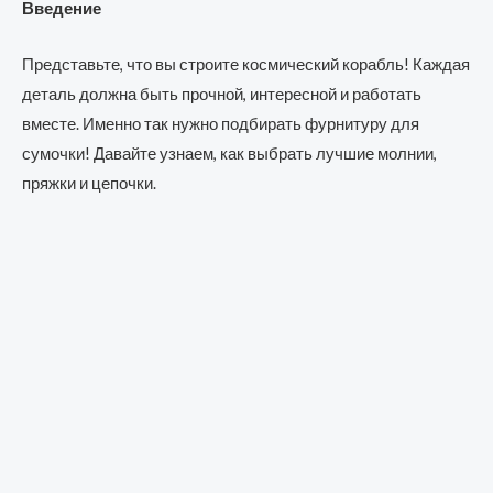
Введение
Представьте, что вы строите космический корабль! Каждая
деталь должна быть прочной, интересной и работать
вместе. Именно так нужно подбирать фурнитуру для
сумочки! Давайте узнаем, как выбрать лучшие молнии,
пряжки и цепочки.