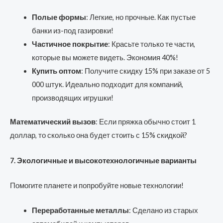
Полые формы
: Легкие, но прочные. Как пустые
банки из-под газировки!
Частичное покрытие
: Красьте только те части,
которые вы можете видеть. Экономия 40%!
Купить оптом
: Получите скидку 15% при заказе от 5
000 штук. Идеально подходит для компаний,
производящих игрушки!
Математический вызов
: Если пряжка обычно стоит 1
доллар, то сколько она будет стоить с 15% скидкой?
7. Экологичные и высокотехнологичные варианты
Помогите планете и попробуйте новые технологии!
Переработанные металлы
: Сделано из старых