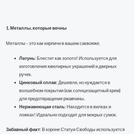
1. Металлы, которые вечны
Металлы - это как кирпичи в вашем саквояже.
Латунь
: Блестит как золото! Используется для
изготовления ювелирных украшений и дверных
ручек.
Цинковый сплав
: Дешевле, но нуждается в
волшебном покрытии (как солнцезащитный крем)
для предотвращения ржавчины.
Нержавеющая сталь
: Находится в вилках и
ложках! Идеально подходит для мокрых сумок.
Забавный факт
: В короне Статуи Свободы используется