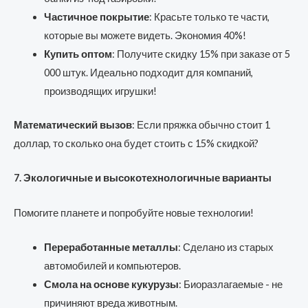
Частичное покрытие
: Красьте только те части,
которые вы можете видеть. Экономия 40%!
Купить оптом
: Получите скидку 15% при заказе от 5
000 штук. Идеально подходит для компаний,
производящих игрушки!
Математический вызов
: Если пряжка обычно стоит 1
доллар, то сколько она будет стоить с 15% скидкой?
7. Экологичные и высокотехнологичные варианты
Помогите планете и попробуйте новые технологии!
Переработанные металлы
: Сделано из старых
автомобилей и компьютеров.
Смола на основе кукурузы
: Биоразлагаемые - не
причиняют вреда животным.