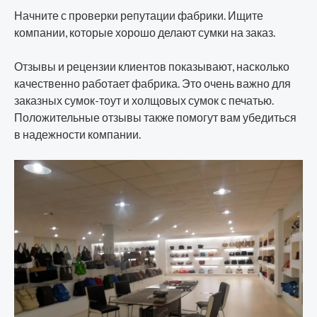
Начните с проверки репутации фабрики. Ищите
компании, которые хорошо делают сумки на заказ.
Отзывы и рецензии клиентов показывают, насколько
качественно работает фабрика. Это очень важно для
заказных сумок-тоут и холщовых сумок с печатью.
Положительные отзывы также помогут вам убедиться
в надежности компании.