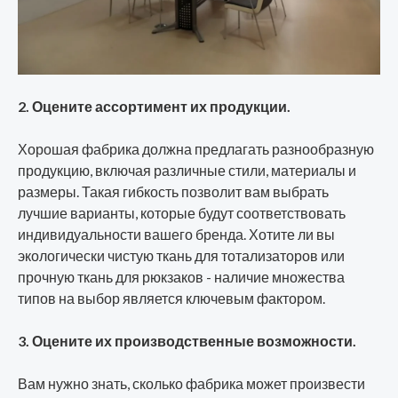
2. Оцените ассортимент их продукции.
Хорошая фабрика должна предлагать разнообразную
продукцию, включая различные стили, материалы и
размеры. Такая гибкость позволит вам выбрать
лучшие варианты, которые будут соответствовать
индивидуальности вашего бренда. Хотите ли вы
экологически чистую ткань для тотализаторов или
прочную ткань для рюкзаков - наличие множества
типов на выбор является ключевым фактором.
3. Оцените их производственные возможности.
Вам нужно знать, сколько фабрика может произвести