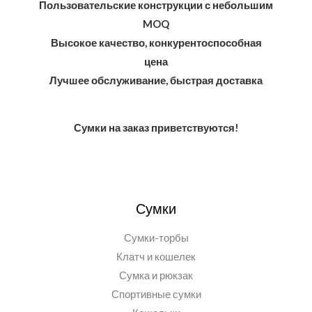
Пользовательские конструкции с небольшим
MOQ
Высокое качество, конкурентоспособная
цена
Лучшее обслуживание, быстрая доставка
Сумки на заказ приветствуются!
Сумки
Сумки-торбы
Клатч и кошелек
Сумка и рюкзак
Спортивные сумки