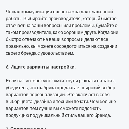
Четкая коммуникация очень важна для слаженной
работы. Выбирайте производителя, который быстро
отвечает на ваши вопросы или проблемы. Думайте о
таком производителе, как о хорошем друге. Когда они
быстро отвечают на ваши вопросы и делают все
правильно, вы можете сосредоточиться на создании
своего бренда с удовольствием.
6. Ищите варианты настройки.
Если вас интересуют сумки-тоут и рюкзаки на заказ,
убедитесь, что фабрика предлагает широкий выбор
вариантов персонализации. Это включает в себя
выбор цвета, дизайна и техники печати. Чем больше
вариантов, тем лучше вы сможете подогнать
продукцию под уникальный стиль вашего бренда.
7. Сравните цены.