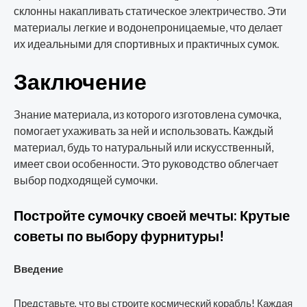
склонны накапливать статическое электричество. Эти
материалы легкие и водонепроницаемые, что делает
их идеальными для спортивных и практичных сумок.
Заключение
Знание материала, из которого изготовлена сумочка,
помогает ухаживать за ней и использовать. Каждый
материал, будь то натуральный или искусственный,
имеет свои особенности. Это руководство облегчает
выбор подходящей сумочки.
Постройте сумочку своей мечты: Крутые
советы по выбору фурнитуры!
Введение
Представьте, что вы строите космический корабль! Каждая