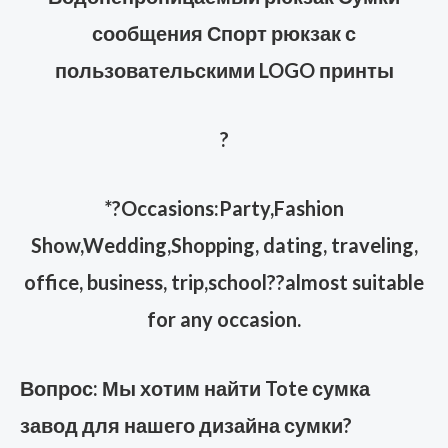
сообщения Спорт рюкзак с
пользовательскими LOGO принты
?
*?Occasions:Party,Fashion
Show,Wedding,Shopping, dating, traveling,
office, business, trip,school??almost suitable
for any occasion.
Вопрос: Мы хотим найти Tote сумка
завод для нашего дизайна сумки?