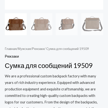
Главная
/
Мужская
/
Рюкзаки
/ Сумка для сообщений 19509
Рюкзаки
Сумка для сообщений 19509
We are a professional custom backpack factory with many
years of rich industry experience. Equipped with advanced
production equipment and exquisite craftsmanship, we are
committed to creating high-quality custom backpacks with
logos for our customers. From the design of the backpacks,