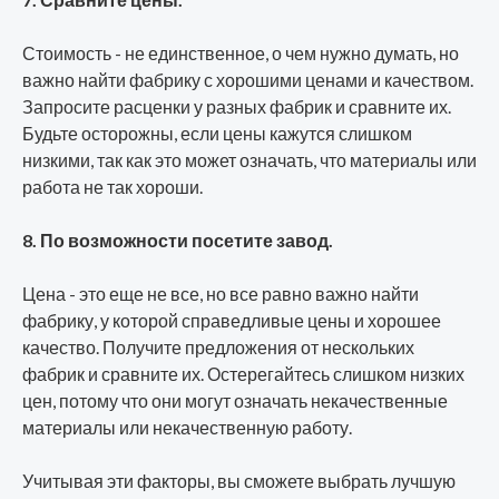
Стоимость - не единственное, о чем нужно думать, но
важно найти фабрику с хорошими ценами и качеством.
Запросите расценки у разных фабрик и сравните их.
Будьте осторожны, если цены кажутся слишком
низкими, так как это может означать, что материалы или
работа не так хороши.
8. По возможности посетите завод.
Цена - это еще не все, но все равно важно найти
фабрику, у которой справедливые цены и хорошее
качество. Получите предложения от нескольких
фабрик и сравните их. Остерегайтесь слишком низких
цен, потому что они могут означать некачественные
материалы или некачественную работу.
Учитывая эти факторы, вы сможете выбрать лучшую