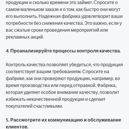
продукции и сколько времени это займет. Спросите о
самом маленьком заказе и о том, как быстро они могут
его выполнить. Надежная фабрика удовлетворит ваши
потребности без снижения качества. Это важно, если у
вас сжатые сроки проведения мероприятий или
рекламных акций.
4. Проанализируйте процессы контроля качества.
Контроль качества позволяет убедиться, что продукция
соответствует вашим требованиям. Спросите на
фабрике, как они проверяют продукцию, например, во
время производства или перед отправкой. Фабрика,
которая уделяет особое внимание качеству, позволит
избежать некачественной продукции и сделает
покупателей счастливыми.
5. Рассмотрите их коммуникацию и обслуживание
клиентов.