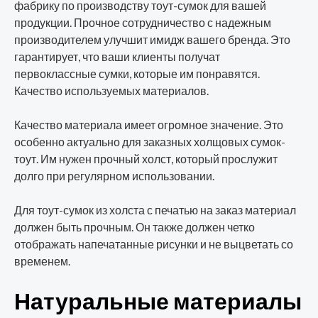
фабрику по производству тоут-сумок для вашей
продукции. Прочное сотрудничество с надежным
производителем улучшит имидж вашего бренда. Это
гарантирует, что ваши клиенты получат
первоклассные сумки, которые им понравятся.
Качество используемых материалов.
Качество материала имеет огромное значение. Это
особенно актуально для заказных холщовых сумок-
тоут. Им нужен прочный холст, который прослужит
долго при регулярном использовании.
Для тоут-сумок из холста с печатью на заказ материал
должен быть прочным. Он также должен четко
отображать напечатанные рисунки и не выцветать со
временем.
Натуральные материалы