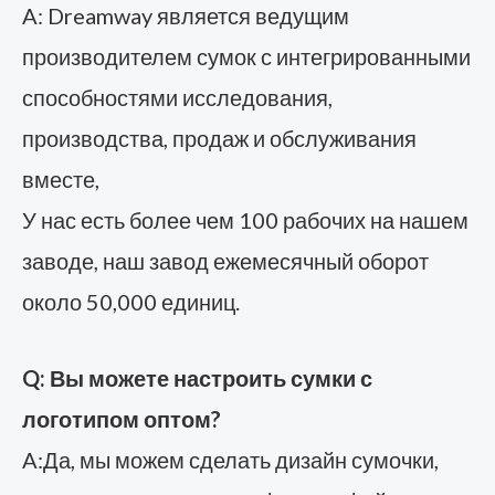
A: Dreamway является ведущим
производителем сумок с интегрированными
способностями исследования,
производства, продаж и обслуживания
вместе,
У нас есть более чем 100 рабочих на нашем
заводе, наш завод ежемесячный оборот
около 50,000 единиц.
Q: Вы можете настроить сумки с
логотипом оптом?
A:Да, мы можем сделать дизайн сумочки,