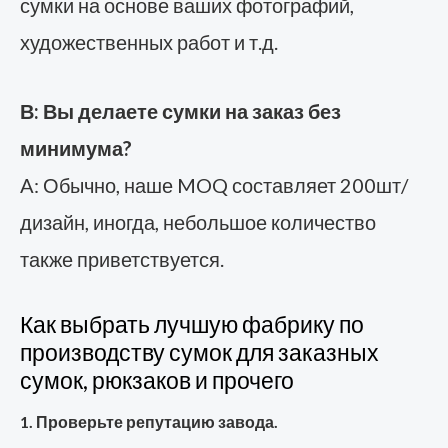
сумки на основе ваших фотографий,
художественных работ и т.д.
В: Вы делаете сумки на заказ без
минимума?
A: Обычно, наше MOQ составляет 200шт/
дизайн, иногда, небольшое количество
также приветствуется.
Как выбрать лучшую фабрику по
производству сумок для заказных
сумок, рюкзаков и прочего
1. Проверьте репутацию завода.