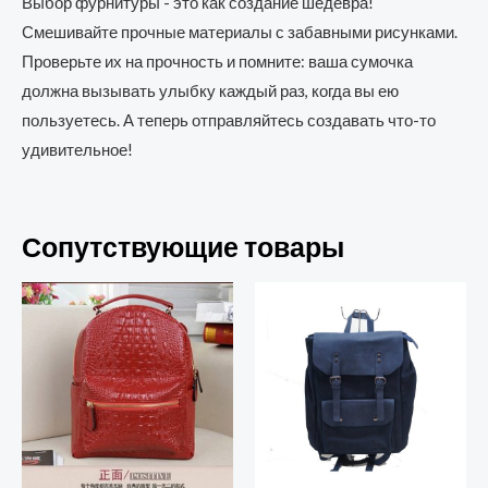
Выбор фурнитуры - это как создание шедевра!
Смешивайте прочные материалы с забавными рисунками.
Проверьте их на прочность и помните: ваша сумочка
должна вызывать улыбку каждый раз, когда вы ею
пользуетесь. А теперь отправляйтесь создавать что-то
удивительное!
Сопутствующие товары