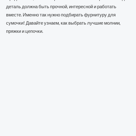
деталь должна быть прочной, интересной и работать
вместе. Именно так нужно подбирать фурнитуру для
сумочки! Давайте узнаем, как выбрать лучшие молнии,
пряжки и цепочки.