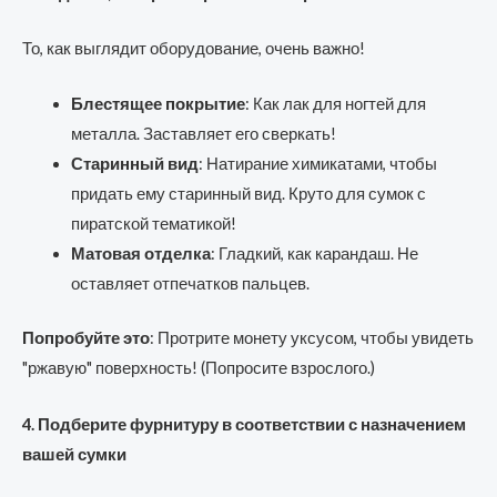
То, как выглядит оборудование, очень важно!
Блестящее покрытие
: Как лак для ногтей для
металла. Заставляет его сверкать!
Старинный вид
: Натирание химикатами, чтобы
придать ему старинный вид. Круто для сумок с
пиратской тематикой!
Матовая отделка
: Гладкий, как карандаш. Не
оставляет отпечатков пальцев.
Попробуйте это
: Протрите монету уксусом, чтобы увидеть
"ржавую" поверхность! (Попросите взрослого.)
4. Подберите фурнитуру в соответствии с назначением
вашей сумки