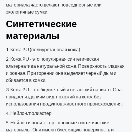
материала часто делают повседневные или
экологичные сумки.
Синтетические
материалы
Кожа PU (полиуретановая кожа)
Кожа PU - это популярная синтетическая
альтернатива натуральной коже. Поверхность гладкая
и ровная. При горении она выделяет черный дым и
сбивается в комки.
Кожа PU - это бюджетный и веганский вариант. Она
придает изделиям вид, похожий на кожу, без
использования продуктов животного происхождения.
Нейлон/полиэстер
Нейлон и полиэстер - прочные синтетические
материалы. Они имеют блестящую поверхность и