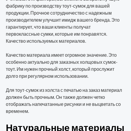
фабрику по производству тоут-сумок для вашей
продукции. Прочное сотрудничество с надежным
производителем улучшит имидж вашего бренда. Это
гарантирует, что ваши клиенты получат
первоклассные сумки, которые им понравятся.
Качество используемых материалов.
Качество материала имеет огромное значение. Это
особенно актуально для заказных холщовых сумок-
тоут. Им нужен прочный холст, который прослужит
долго при регулярном использовании.
Для тоут-сумок из холста с печатью на заказ материал
должен быть прочным. Он также должен четко
отображать напечатанные рисунки и не выцветать со
временем.
Натуральные материалы