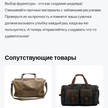
Выбор фурнитуры - это как создание шедевра!
Смешивайте прочные материалы с забавными рисунками.
Проверьте их на прочность и помните: ваша сумочка
должна вызывать улыбку каждый раз, когда вы ею
пользуетесь. А теперь отправляйтесь создавать что-то
удивительное!
Сопутствующие товары