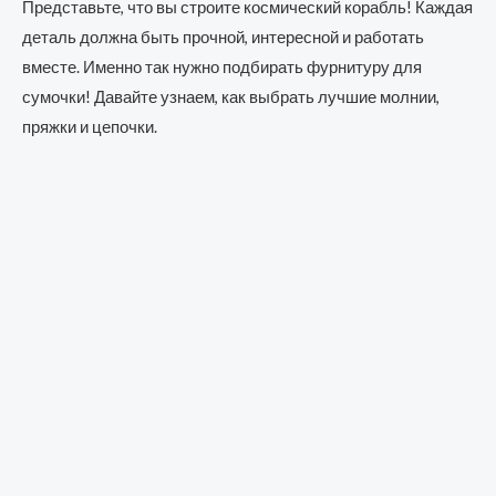
Представьте, что вы строите космический корабль! Каждая
деталь должна быть прочной, интересной и работать
вместе. Именно так нужно подбирать фурнитуру для
сумочки! Давайте узнаем, как выбрать лучшие молнии,
пряжки и цепочки.