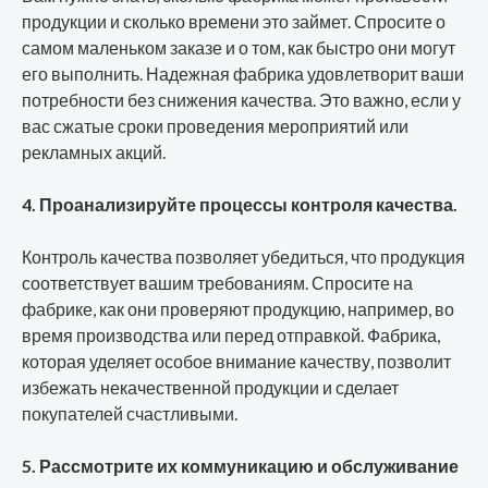
продукции и сколько времени это займет. Спросите о
самом маленьком заказе и о том, как быстро они могут
его выполнить. Надежная фабрика удовлетворит ваши
потребности без снижения качества. Это важно, если у
вас сжатые сроки проведения мероприятий или
рекламных акций.
4. Проанализируйте процессы контроля качества.
Контроль качества позволяет убедиться, что продукция
соответствует вашим требованиям. Спросите на
фабрике, как они проверяют продукцию, например, во
время производства или перед отправкой. Фабрика,
которая уделяет особое внимание качеству, позволит
избежать некачественной продукции и сделает
покупателей счастливыми.
5. Рассмотрите их коммуникацию и обслуживание