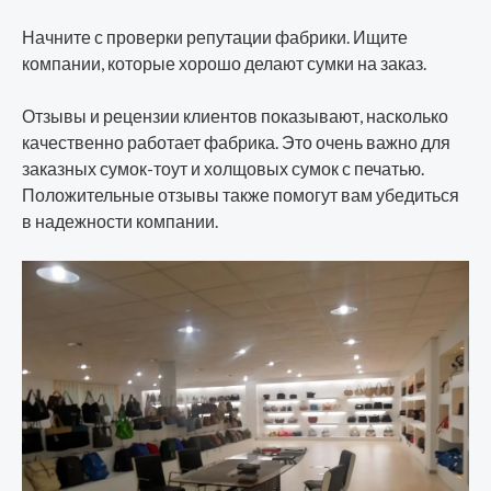
Начните с проверки репутации фабрики. Ищите
компании, которые хорошо делают сумки на заказ.
Отзывы и рецензии клиентов показывают, насколько
качественно работает фабрика. Это очень важно для
заказных сумок-тоут и холщовых сумок с печатью.
Положительные отзывы также помогут вам убедиться
в надежности компании.