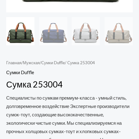
Главная
/
Мужская
/
Сумки Duffle
/ Сумка 253004
Сумки Duffle
Сумка 253004
Специалисты по сумкам премиум-класса - умный стиль,
долговременное воздействие Экспертные производители
сумок-тоут, создающие высококачественные,
экологически чистые сумки. Мы специализируемся на
прочных холщовых сумках-тоут и хлопковых сумках-