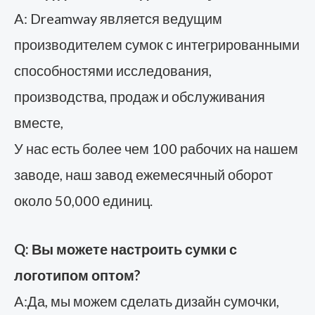
A: Dreamway является ведущим
производителем сумок с интегрированными
способностями исследования,
производства, продаж и обслуживания
вместе,
У нас есть более чем 100 рабочих на нашем
заводе, наш завод ежемесячный оборот
около 50,000 единиц.
Q: Вы можете настроить сумки с
логотипом оптом?
A:Да, мы можем сделать дизайн сумочки,