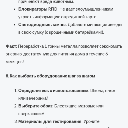
причиняют вреда животным.
Блокираторы RFID
: Не дает злоумышленникам
украсть информацию о кредитной карте.
Светодиодные лампы
: Добавьте мигающие звезды
в свою сумку (с крошечными батарейками!).
Факт
: Переработка 1 тонны металла позволяет сэкономить
энергию, достаточную для питания дома в течение 6
месяцев!
8. Как выбрать оборудование шаг за шагом
Определитесь с использованием
: Школа, пляж
или вечеринка?
Выберите образ
: Блестящие, матовые или
сверкающие?
Материалы для тестирования
: Уроните