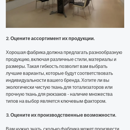
2. Оцените ассортимент их продукции.
Хорошая фабрика должна предлагать разнообразную
продукцию, включая различные стили, материалы и
размеры. Такая гибкость позволит вам выбрать
лучшие варианты, которые будут соответствовать
индивидуальности вашего бренда. Хотите ли вы
экологически чистую ткань для тотализаторов или
прочную ткань для рюкзаков - наличие множества
типов на выбор является ключевым фактором.
3. Оцените их производственные возможности.
Вам нужно знать, сколько фабрика может произвести