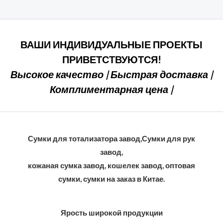
5
ВАШИ ИНДИВИДУАЛЬНЫЕ ПРОЕКТЫ
ПРИВЕТСТВУЮТСЯ!
Высокое качество | Быстрая доставка |
Комплиментарная цена |
Сумки для тотализатора завод,Сумки для рук
завод,
кожаная сумка завод, кошелек завод, оптовая
сумки, сумки на заказ в Китае.
Ярость широкой продукции