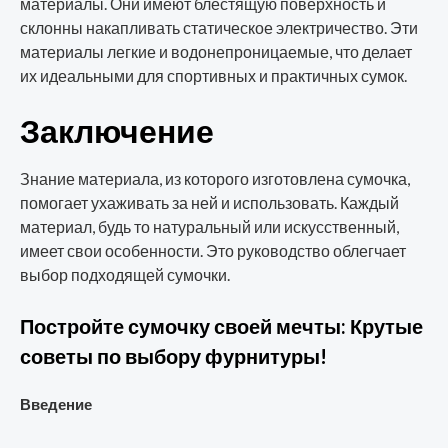
материалы. Они имеют блестящую поверхность и
склонны накапливать статическое электричество. Эти
материалы легкие и водонепроницаемые, что делает
их идеальными для спортивных и практичных сумок.
Заключение
Знание материала, из которого изготовлена сумочка,
помогает ухаживать за ней и использовать. Каждый
материал, будь то натуральный или искусственный,
имеет свои особенности. Это руководство облегчает
выбор подходящей сумочки.
Постройте сумочку своей мечты: Крутые
советы по выбору фурнитуры!
Введение