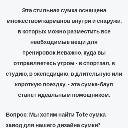
Эта стильная сумка оснащена
множеством карманов внутри и снаружи,
в которых можно разместить все
необходимые вещи для
тренировок,
Неважно, куда вы
отправляетесь утром - в спортзал, в
студию, в экспедицию, в длительную или
короткую поездку, - эта сумка-баул
станет идеальным помощником.
Вопрос: Мы хотим найти Tote сумка
завод для нашего дизайна сумки?