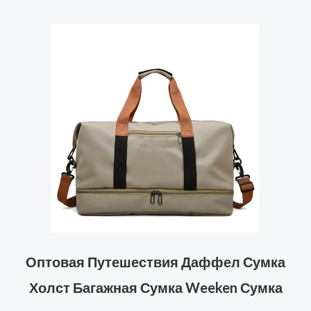
Оптовая Путешествия Даффел Сумка
Холст Багажная Сумка Weeken Сумка