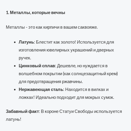
1. Металлы, которые вечны
Металлы - это как кирпичи в вашем саквояже.
Латунь
: Блестит как золото! Используется для
изготовления ювелирных украшений и дверных
ручек.
Цинковый сплав
: Дешевле, но нуждается в
волшебном покрытии (как солнцезащитный крем)
для предотвращения ржавчины.
Нержавеющая сталь
: Находится в вилках и
ложках! Идеально подходит для мокрых сумок.
Забавный факт
: В короне Статуи Свободы используется
латунь!