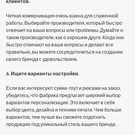
клиентов.
Четкая коммуникация очень важна для слаженной
работы. Выбирайте производителя, который быстро
отвечает на ваши вопросы или проблемы. Думайте о
таком производителе, как о хорошем друге. Когда они
быстро отвечают на ваши вопросы и делают все
правильно, вы можете сосредоточиться на создании
своего бренда с удовольствием.
6. Ищите варианты настройки.
Если вас интересуют сумки-тоут и рюкзаки на заказ,
убедитесь, что фабрика предлагает широкий выбор
вариантов персонализации. Это включает в себя
выбор цвета, дизайна и техники печати. Чем больше
вариантов, тем лучше вы сможете подогнать
продукцию под уникальный стиль вашего бренда.