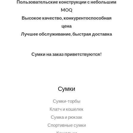
Пользовательские конструкции с небольшим
MOQ
Высокое качество, конкурентоспособная
цена
Лучшее обслуживание, быстрая доставка
Сумки на заказ приветствуются!
Сумки
Сумки-торбы
Клатч и кошелек
Сумка и рюкзак
Спортивные сумки