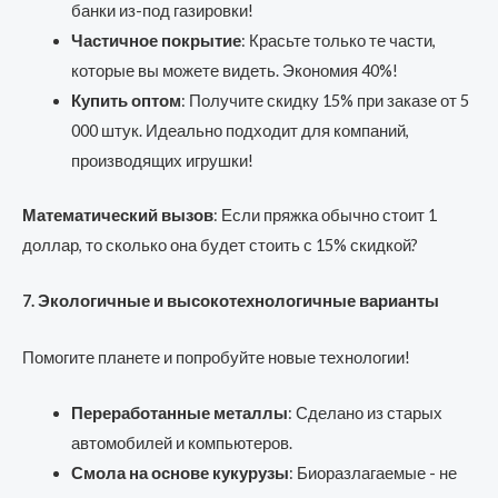
банки из-под газировки!
Частичное покрытие
: Красьте только те части,
которые вы можете видеть. Экономия 40%!
Купить оптом
: Получите скидку 15% при заказе от 5
000 штук. Идеально подходит для компаний,
производящих игрушки!
Математический вызов
: Если пряжка обычно стоит 1
доллар, то сколько она будет стоить с 15% скидкой?
7. Экологичные и высокотехнологичные варианты
Помогите планете и попробуйте новые технологии!
Переработанные металлы
: Сделано из старых
автомобилей и компьютеров.
Смола на основе кукурузы
: Биоразлагаемые - не