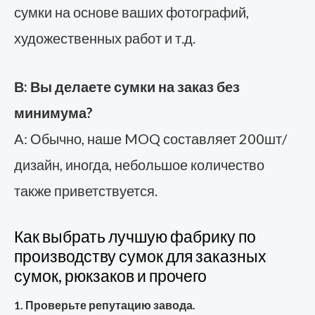
сумки на основе ваших фотографий,
художественных работ и т.д.
В: Вы делаете сумки на заказ без
минимума?
A: Обычно, наше MOQ составляет 200шт/
дизайн, иногда, небольшое количество
также приветствуется.
Как выбрать лучшую фабрику по
производству сумок для заказных
сумок, рюкзаков и прочего
1. Проверьте репутацию завода.