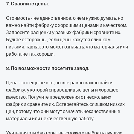
7. Сравните цены.
Стоимость - не единственное, о чем нужно думать, но
важно найти фабрику с хорошими ценами и качеством.
Запросите расценки у разных фабрик и сравните их.
Будьте осторожны, если цены кажутся слишком
низкими, так как это может означать, что материалы или
работа не так хороши.
8. По возможности посетите завод.
Цена - это еще не все, но все равно важно найти
фабрику, у которой справедливые цены и хорошее
качество. Получите предложения от нескольких
фабрик и сравните их. Остерегайтесь слишком низких
цен, потому что они могут означать некачественные
материалы или некачественную работу.
Учитывая эти факторы, вы сможете выбрать лучшую