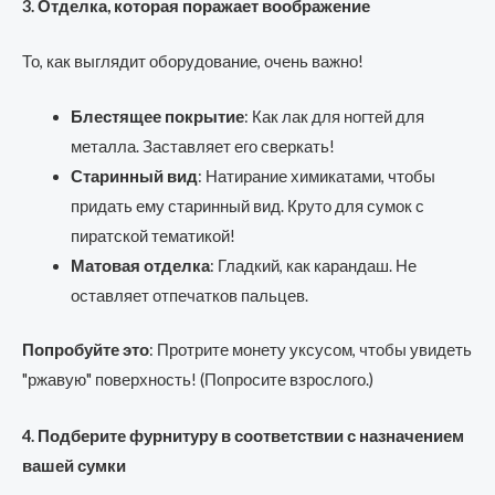
3. Отделка, которая поражает воображение
То, как выглядит оборудование, очень важно!
Блестящее покрытие
: Как лак для ногтей для
металла. Заставляет его сверкать!
Старинный вид
: Натирание химикатами, чтобы
придать ему старинный вид. Круто для сумок с
пиратской тематикой!
Матовая отделка
: Гладкий, как карандаш. Не
оставляет отпечатков пальцев.
Попробуйте это
: Протрите монету уксусом, чтобы увидеть
"ржавую" поверхность! (Попросите взрослого.)
4. Подберите фурнитуру в соответствии с назначением
вашей сумки