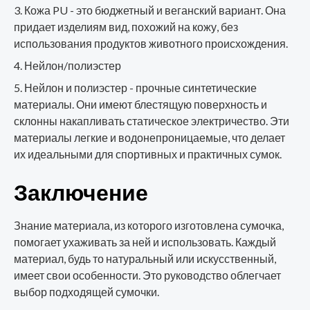
Кожа PU - это бюджетный и веганский вариант. Она
придает изделиям вид, похожий на кожу, без
использования продуктов животного происхождения.
Нейлон/полиэстер
Нейлон и полиэстер - прочные синтетические
материалы. Они имеют блестящую поверхность и
склонны накапливать статическое электричество. Эти
материалы легкие и водонепроницаемые, что делает
их идеальными для спортивных и практичных сумок.
Заключение
Знание материала, из которого изготовлена сумочка,
помогает ухаживать за ней и использовать. Каждый
материал, будь то натуральный или искусственный,
имеет свои особенности. Это руководство облегчает
выбор подходящей сумочки.