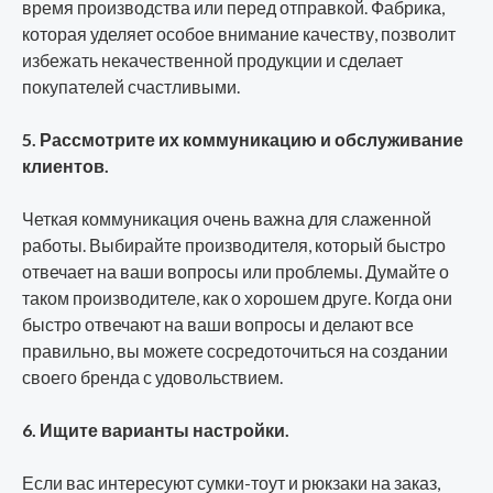
время производства или перед отправкой. Фабрика,
которая уделяет особое внимание качеству, позволит
избежать некачественной продукции и сделает
покупателей счастливыми.
5. Рассмотрите их коммуникацию и обслуживание
клиентов.
Четкая коммуникация очень важна для слаженной
работы. Выбирайте производителя, который быстро
отвечает на ваши вопросы или проблемы. Думайте о
таком производителе, как о хорошем друге. Когда они
быстро отвечают на ваши вопросы и делают все
правильно, вы можете сосредоточиться на создании
своего бренда с удовольствием.
6. Ищите варианты настройки.
Если вас интересуют сумки-тоут и рюкзаки на заказ,