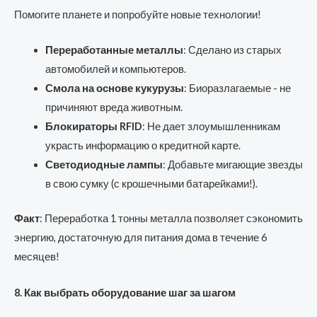
Помогите планете и попробуйте новые технологии!
Переработанные металлы
: Сделано из старых
автомобилей и компьютеров.
Смола на основе кукурузы
: Биоразлагаемые - не
причиняют вреда животным.
Блокираторы RFID
: Не дает злоумышленникам
украсть информацию о кредитной карте.
Светодиодные лампы
: Добавьте мигающие звезды
в свою сумку (с крошечными батарейками!).
Факт
: Переработка 1 тонны металла позволяет сэкономить
энергию, достаточную для питания дома в течение 6
месяцев!
8. Как выбрать оборудование шаг за шагом