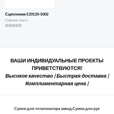
Сцепление E20120-S002
Сумочка / клатч
Номинальный
0
из
5
ВАШИ ИНДИВИДУАЛЬНЫЕ ПРОЕКТЫ
ПРИВЕТСТВУЮТСЯ!
Высокое качество | Быстрая доставка |
Комплиментарная цена |
Сумки для тотализатора завод,Сумки для рук