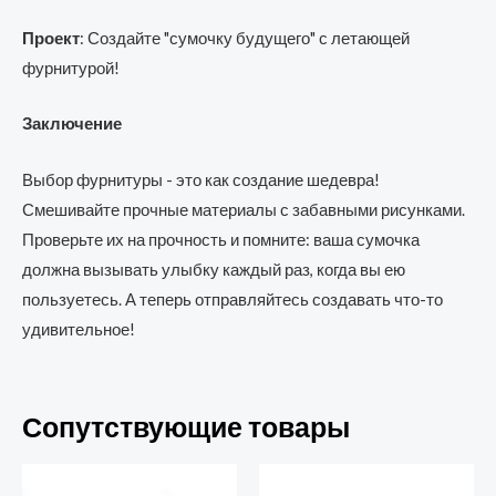
Проект
: Создайте "сумочку будущего" с летающей
фурнитурой!
Заключение
Выбор фурнитуры - это как создание шедевра!
Смешивайте прочные материалы с забавными рисунками.
Проверьте их на прочность и помните: ваша сумочка
должна вызывать улыбку каждый раз, когда вы ею
пользуетесь. А теперь отправляйтесь создавать что-то
удивительное!
Сопутствующие товары