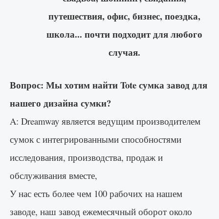
путешествия, офис, бизнес, поездка,
школа... почти подходит для любого
случая.
Вопрос: Мы хотим найти Tote сумка завод для
нашего дизайна сумки?
A: Dreamway является ведущим производителем
сумок с интегрированными способностями
исследования, производства, продаж и
обслуживания вместе,
У нас есть более чем 100 рабочих на нашем
заводе, наш завод ежемесячный оборот около