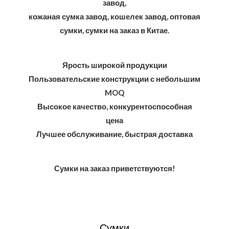
завод,
кожаная сумка завод, кошелек завод, оптовая
сумки, сумки на заказ в Китае.
Ярость широкой продукции
Пользовательские конструкции с небольшим
MOQ
Высокое качество, конкурентоспособная
цена
Лучшее обслуживание, быстрая доставка
Сумки на заказ приветствуются!
Сумки