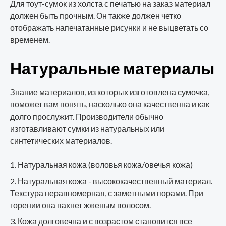
Для тоут-сумок из холста с печатью на заказ материал
должен быть прочным. Он также должен четко
отображать напечатанные рисунки и не выцветать со
временем.
Натуральные материалы
Знание материалов, из которых изготовлена сумочка,
поможет вам понять, насколько она качественна и как
долго прослужит. Производители обычно
изготавливают сумки из натуральных или
синтетических материалов.
Натуральная кожа (воловья кожа/овечья кожа)
Натуральная кожа - высококачественный материал.
Текстура неравномерная, с заметными порами. При
горении она пахнет жженым волосом.
Кожа долговечна и с возрастом становится все