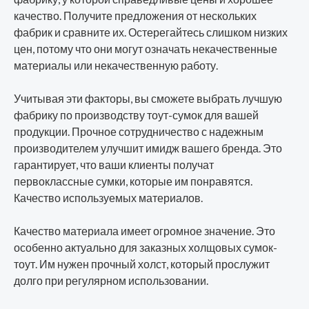
качество. Получите предложения от нескольких
фабрик и сравните их. Остерегайтесь слишком низких
цен, потому что они могут означать некачественные
материалы или некачественную работу.
Учитывая эти факторы, вы сможете выбрать лучшую
фабрику по производству тоут-сумок для вашей
продукции. Прочное сотрудничество с надежным
производителем улучшит имидж вашего бренда. Это
гарантирует, что ваши клиенты получат
первоклассные сумки, которые им понравятся.
Качество используемых материалов.
Качество материала имеет огромное значение. Это
особенно актуально для заказных холщовых сумок-
тоут. Им нужен прочный холст, который прослужит
долго при регулярном использовании.