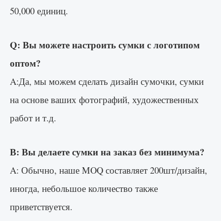
50,000 единиц.
Q: Вы можете настроить сумки с логотипом
оптом?
A:Да, мы можем сделать дизайн сумочки, сумки
на основе ваших фотографий, художественных
работ и т.д.
В: Вы делаете сумки на заказ без минимума?
A: Обычно, наше MOQ составляет 200шт/дизайн,
иногда, небольшое количество также
приветствуется.