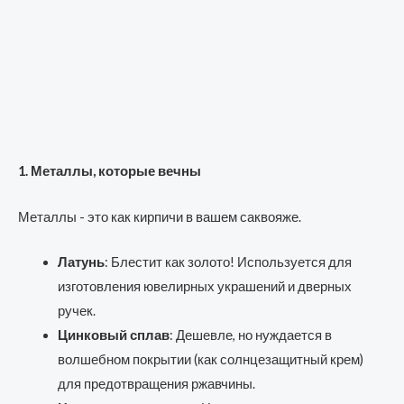
1. Металлы, которые вечны
Металлы - это как кирпичи в вашем саквояже.
Латунь
: Блестит как золото! Используется для
изготовления ювелирных украшений и дверных
ручек.
Цинковый сплав
: Дешевле, но нуждается в
волшебном покрытии (как солнцезащитный крем)
для предотвращения ржавчины.