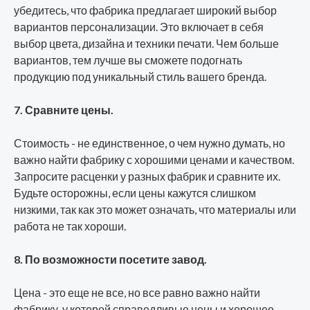
убедитесь, что фабрика предлагает широкий выбор
вариантов персонализации. Это включает в себя
выбор цвета, дизайна и техники печати. Чем больше
вариантов, тем лучше вы сможете подогнать
продукцию под уникальный стиль вашего бренда.
7. Сравните цены.
Стоимость - не единственное, о чем нужно думать, но
важно найти фабрику с хорошими ценами и качеством.
Запросите расценки у разных фабрик и сравните их.
Будьте осторожны, если цены кажутся слишком
низкими, так как это может означать, что материалы или
работа не так хороши.
8. По возможности посетите завод.
Цена - это еще не все, но все равно важно найти
фабрику, у которой справедливые цены и хорошее