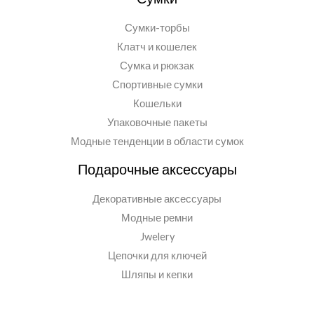
Сумки-торбы
Клатч и кошелек
Сумка и рюкзак
Спортивные сумки
Кошельки
Упаковочные пакеты
Модные тенденции в области сумок
Подарочные аксессуары
Декоративные аксессуары
Модные ремни
Jwelery
Цепочки для ключей
Шляпы и кепки