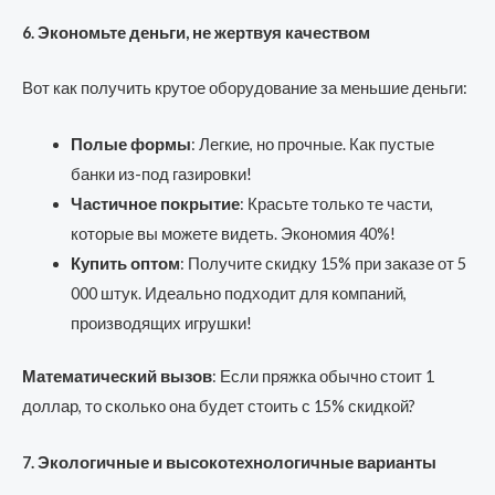
6. Экономьте деньги, не жертвуя качеством
Вот как получить крутое оборудование за меньшие деньги:
Полые формы
: Легкие, но прочные. Как пустые
банки из-под газировки!
Частичное покрытие
: Красьте только те части,
которые вы можете видеть. Экономия 40%!
Купить оптом
: Получите скидку 15% при заказе от 5
000 штук. Идеально подходит для компаний,
производящих игрушки!
Математический вызов
: Если пряжка обычно стоит 1
доллар, то сколько она будет стоить с 15% скидкой?
7. Экологичные и высокотехнологичные варианты