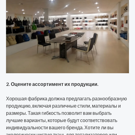
2. Оцените ассортимент их продукции.
Хорошая фабрика должна предлагать разнообразную
продукцию, включая различные стили, материалы и
размеры. Такая гибкость позволит вам выбрать
лучшие варианты, которые будут соответствовать
индивидуальности вашего бренда. Хотите ли вы
экологически чистую ткань для тотализаторов или