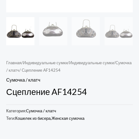
Главная
/
Индивидуальные сумки
/
Индивидуальные сумки
/
Сумочка
/ клатч
/ Сцепление AF14254
Сумочка / клатч
Сцепление AF14254
Категория:
Сумочка / клатч
Теги:
Кошелек из бисера
,
Женская сумочка