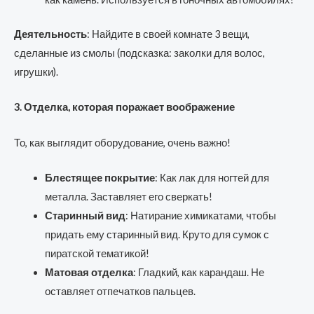
Деятельность
: Найдите в своей комнате 3 вещи,
сделанные из смолы (подсказка: заколки для волос,
игрушки).
3. Отделка, которая поражает воображение
То, как выглядит оборудование, очень важно!
Блестящее покрытие
: Как лак для ногтей для
металла. Заставляет его сверкать!
Старинный вид
: Натирание химикатами, чтобы
придать ему старинный вид. Круто для сумок с
пиратской тематикой!
Матовая отделка
: Гладкий, как карандаш. Не
оставляет отпечатков пальцев.