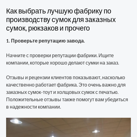
Как выбрать лучшую фабрику по
производству сумок для заказных
сумок, рюкзаков и прочего
1. Проверьте репутацию завода.
Начните с проверки репутации фабрики. Ищите
компании, которые хорошо делают сумки на заказ.
Отзывы и рецензии клиентов показывают, насколько
качественно работает фабрика. Это очень важно для
заказных сумок-тоут и холщовых сумок с печатью.
Положительные отзывы также помогут вам убедиться
в надежности компании.