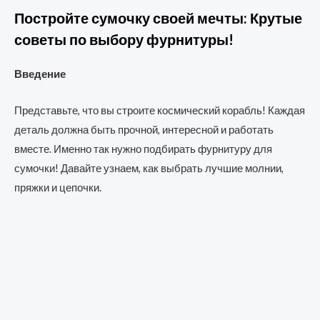
Постройте сумочку своей мечты: Крутые
советы по выбору фурнитуры!
Введение
Представьте, что вы строите космический корабль! Каждая
деталь должна быть прочной, интересной и работать
вместе. Именно так нужно подбирать фурнитуру для
сумочки! Давайте узнаем, как выбрать лучшие молнии,
пряжки и цепочки.