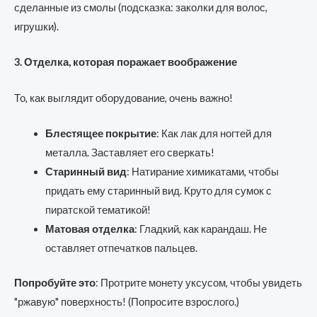
сделанные из смолы (подсказка: заколки для волос,
игрушки).
3. Отделка, которая поражает воображение
То, как выглядит оборудование, очень важно!
Блестящее покрытие
: Как лак для ногтей для
металла. Заставляет его сверкать!
Старинный вид
: Натирание химикатами, чтобы
придать ему старинный вид. Круто для сумок с
пиратской тематикой!
Матовая отделка
: Гладкий, как карандаш. Не
оставляет отпечатков пальцев.
Попробуйте это
: Протрите монету уксусом, чтобы увидеть
"ржавую" поверхность! (Попросите взрослого.)