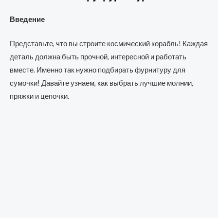
Введение
Представьте, что вы строите космический корабль! Каждая
деталь должна быть прочной, интересной и работать
вместе. Именно так нужно подбирать фурнитуру для
сумочки! Давайте узнаем, как выбрать лучшие молнии,
пряжки и цепочки.