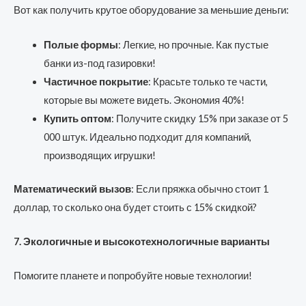
Вот как получить крутое оборудование за меньшие деньги:
Полые формы
: Легкие, но прочные. Как пустые
банки из-под газировки!
Частичное покрытие
: Красьте только те части,
которые вы можете видеть. Экономия 40%!
Купить оптом
: Получите скидку 15% при заказе от 5
000 штук. Идеально подходит для компаний,
производящих игрушки!
Математический вызов
: Если пряжка обычно стоит 1
доллар, то сколько она будет стоить с 15% скидкой?
7. Экологичные и высокотехнологичные варианты
Помогите планете и попробуйте новые технологии!