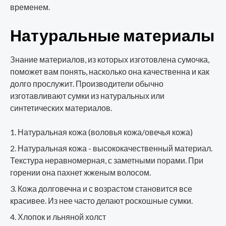
временем.
Натуральные материалы
Знание материалов, из которых изготовлена сумочка,
поможет вам понять, насколько она качественна и как
долго прослужит. Производители обычно
изготавливают сумки из натуральных или
синтетических материалов.
Натуральная кожа (воловья кожа/овечья кожа)
Натуральная кожа - высококачественный материал.
Текстура неравномерная, с заметными порами. При
горении она пахнет жженым волосом.
Кожа долговечна и с возрастом становится все
красивее. Из нее часто делают роскошные сумки.
Хлопок и льняной холст