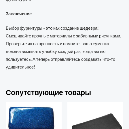
Заключение
Выбор фурнитуры - это как создание шедевра!
Смешивайте прочные материалы с забавными рисунками.
Проверьте их на прочность и помните: ваша сумочка
должна вызывать улыбку каждый раз, когда вы ею
пользуетесь. А теперь отправляйтесь создавать что-то
удивительное!
Сопутствующие товары