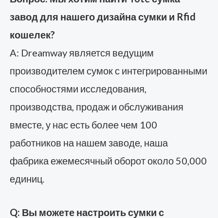
завод для нашего дизайна сумки и Rfid
кошелек?
A: Dreamway является ведущим
производителем сумок с интегрированными
способностями исследования,
производства, продаж и обслуживания
вместе, у нас есть более чем 100
работников на нашем заводе, наша
фабрика ежемесячный оборот около 50,000
единиц.
Q: Вы можете настроить сумки с