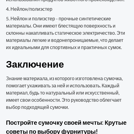
Нейлон/полиэстер
Нейлон и полиэстер - прочные синтетические
материалы. Они имеют блестящую поверхность и
склонны накапливать статическое электричество. Эти
материалы легкие и водонепроницаемые, что делает
их идеальными для спортивных и практичных сумок.
Заключение
Знание материала, из которого изготовлена сумочка,
помогает ухаживать за ней и использовать. Каждый
материал, будь то натуральный или искусственный,
имеет свои особенности. Это руководство облегчает
выбор подходящей сумочки.
Постройте сумочку своей мечты: Крутые
советы по выбору фурнитуры!