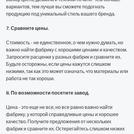
вариантов, тем лучше вы сможете подогнать
продукцию под уникальный стиль вашего бренда.
7. Сравните цены.
Стоимость - не единственное, о чем нужно думать, но
важно найти фабрику с хорошими ценами и качеством.
Запросите расценки у разных фабрик и сравните их.
Будьте осторожны, если цены кажутся слишком
низкими, так как это может означать, что материалы или
работа не так хороши.
8. По возможности посетите завод.
Цена - это еще не все, но все равно важно найти
фабрику, у которой справедливые цены и хорошее
качество. Получите предложения от нескольких
фабрик и сравните их. Остерегайтесь слишком низких