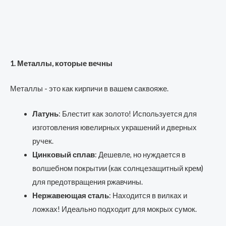
1. Металлы, которые вечны
Металлы - это как кирпичи в вашем саквояже.
Латунь
: Блестит как золото! Используется для
изготовления ювелирных украшений и дверных
ручек.
Цинковый сплав
: Дешевле, но нуждается в
волшебном покрытии (как солнцезащитный крем)
для предотвращения ржавчины.
Нержавеющая сталь
: Находится в вилках и
ложках! Идеально подходит для мокрых сумок.