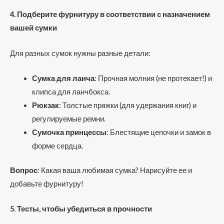
4. Подберите фурнитуру в соответствии с назначением
вашей сумки
Для разных сумок нужны разные детали:
Сумка для ланча
: Прочная молния (не протекает!) и
клипса для ланчбокса.
Рюкзак
: Толстые пряжки (для удержания книг) и
регулируемые ремни.
Сумочка принцессы
: Блестящие цепочки и замок в
форме сердца.
Вопрос
: Какая ваша любимая сумка? Нарисуйте ее и
добавьте фурнитуру!
5. Тесты, чтобы убедиться в прочности