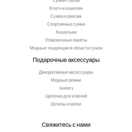
Сумки-торбы
Клатч и кошелек
Сумка и рюкзак
Спортивные сумки
Кошельки
Упаковочные пакеты
Модные тенденции в области сумок
Подарочные аксессуары
Декоративные аксессуары
Модные ремни
Jwelery
Цепочки для ключей
Шляпы и кепки
Свяжитесь с нами