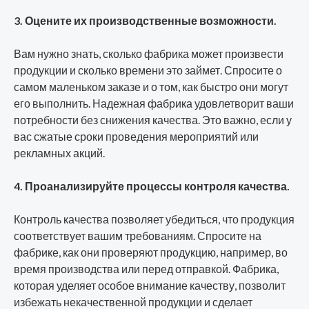
3. Оцените их производственные возможности.
Вам нужно знать, сколько фабрика может произвести
продукции и сколько времени это займет. Спросите о
самом маленьком заказе и о том, как быстро они могут
его выполнить. Надежная фабрика удовлетворит ваши
потребности без снижения качества. Это важно, если у
вас сжатые сроки проведения мероприятий или
рекламных акций.
4. Проанализируйте процессы контроля качества.
Контроль качества позволяет убедиться, что продукция
соответствует вашим требованиям. Спросите на
фабрике, как они проверяют продукцию, например, во
время производства или перед отправкой. Фабрика,
которая уделяет особое внимание качеству, позволит
избежать некачественной продукции и сделает