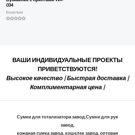
034
Кошельки
Номинальный
0
из
5
ВАШИ ИНДИВИДУАЛЬНЫЕ ПРОЕКТЫ
ПРИВЕТСТВУЮТСЯ!
Высокое качество | Быстрая доставка |
Комплиментарная цена |
Сумки для тотализатора завод,Сумки для рук
завод,
кожаная сумка завод, кошелек завод, оптовая