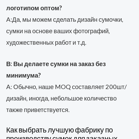
логотипом оптом?
A:Да, мы можем сделать дизайн сумочки,
сумки на основе ваших фотографий,
художественных работ и т.д.
В: Вы делаете сумки на заказ без
минимума?
A: Обычно, наше MOQ составляет 200шт/
дизайн, иногда, небольшое количество
также приветствуется.
Как выбрать лучшую фабрику по
производству сумок для заказных