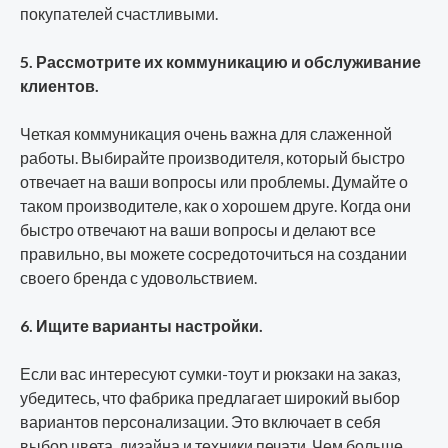
покупателей счастливыми.
5. Рассмотрите их коммуникацию и обслуживание
клиентов.
Четкая коммуникация очень важна для слаженной
работы. Выбирайте производителя, который быстро
отвечает на ваши вопросы или проблемы. Думайте о
таком производителе, как о хорошем друге. Когда они
быстро отвечают на ваши вопросы и делают все
правильно, вы можете сосредоточиться на создании
своего бренда с удовольствием.
6. Ищите варианты настройки.
Если вас интересуют сумки-тоут и рюкзаки на заказ,
убедитесь, что фабрика предлагает широкий выбор
вариантов персонализации. Это включает в себя
выбор цвета, дизайна и техники печати. Чем больше