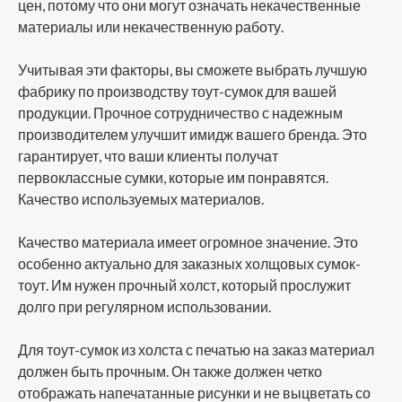
цен, потому что они могут означать некачественные
материалы или некачественную работу.
Учитывая эти факторы, вы сможете выбрать лучшую
фабрику по производству тоут-сумок для вашей
продукции. Прочное сотрудничество с надежным
производителем улучшит имидж вашего бренда. Это
гарантирует, что ваши клиенты получат
первоклассные сумки, которые им понравятся.
Качество используемых материалов.
Качество материала имеет огромное значение. Это
особенно актуально для заказных холщовых сумок-
тоут. Им нужен прочный холст, который прослужит
долго при регулярном использовании.
Для тоут-сумок из холста с печатью на заказ материал
должен быть прочным. Он также должен четко
отображать напечатанные рисунки и не выцветать со