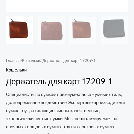
Главная
/
Кошельки
/ Держатель для карт 17209-1
Кошельки
Держатель для карт 17209-1
Специалисты по сумкам премиум-класса - умный стиль,
долговременное воздействие Экспертные производители
сумок-тоут, создающие высококачественные,
экологически чистые сумки. Мы специализируемся на
прочных холщовых сумках-тоут и хлопковых сумках-