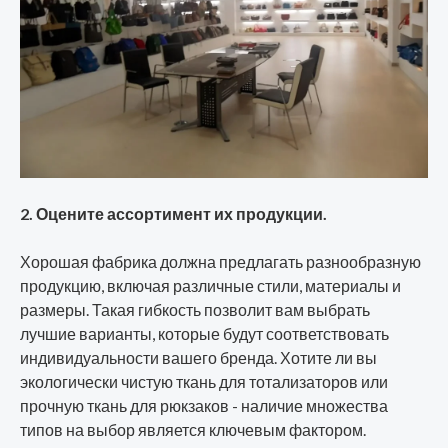
2. Оцените ассортимент их продукции.
Хорошая фабрика должна предлагать разнообразную
продукцию, включая различные стили, материалы и
размеры. Такая гибкость позволит вам выбрать
лучшие варианты, которые будут соответствовать
индивидуальности вашего бренда. Хотите ли вы
экологически чистую ткань для тотализаторов или
прочную ткань для рюкзаков - наличие множества
типов на выбор является ключевым фактором.