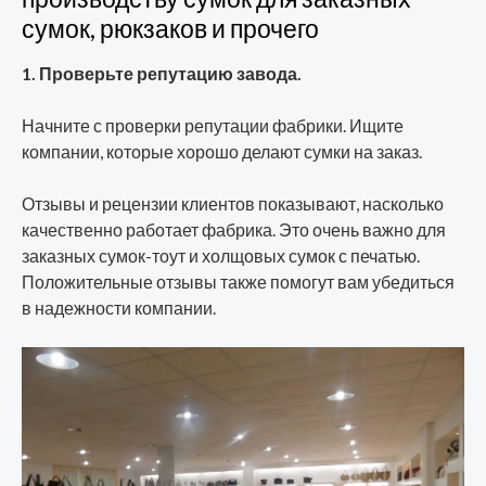
сумок, рюкзаков и прочего
1. Проверьте репутацию завода.
Начните с проверки репутации фабрики. Ищите
компании, которые хорошо делают сумки на заказ.
Отзывы и рецензии клиентов показывают, насколько
качественно работает фабрика. Это очень важно для
заказных сумок-тоут и холщовых сумок с печатью.
Положительные отзывы также помогут вам убедиться
в надежности компании.