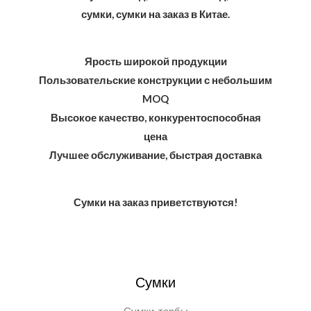
сумки, сумки на заказ в Китае.
Ярость широкой продукции
Пользовательские конструкции с небольшим
MOQ
Высокое качество, конкурентоспособная
цена
Лучшее обслуживание, быстрая доставка
Сумки на заказ приветствуются!
Сумки