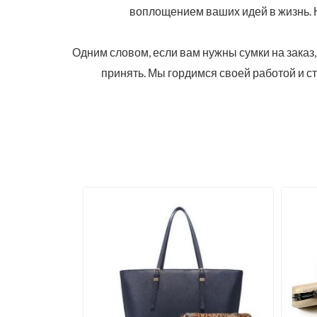
воплощением ваших идей в жизнь. Н
Одним словом, если вам нужны сумки на заказ
принять. Мы гордимся своей работой и с