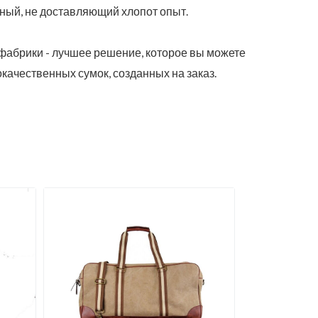
тный, не доставляющий хлопот опыт.
 фабрики - лучшее решение, которое вы можете
качественных сумок, созданных на заказ.