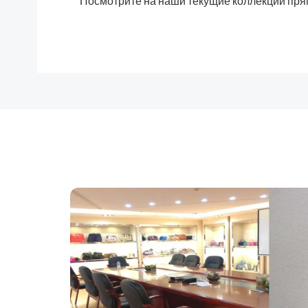
Посмотрите на наши текущие коллекции пря