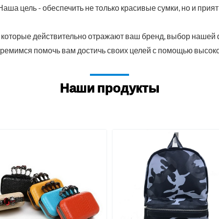
аша цель - обеспечить не только красивые сумки, но и прия
, которые действительно отражают ваш бренд, выбор нашей
тремимся помочь вам достичь своих целей с помощью высоко
Наши продукты