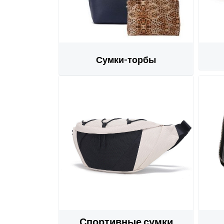
Сумки-торбы
Спортивные сумки