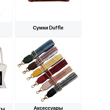
Сумки Duffle
Аксессуары
ты